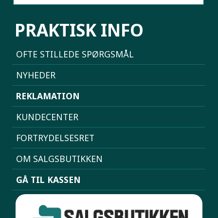
PRAKTISK INFO
OFTE STILLEDE SPØRGSMÅL
NYHEDER
REKLAMATION
KUNDECENTER
FORTRYDELSESRET
OM SALGSBUTIKKEN
GÅ TIL KASSEN