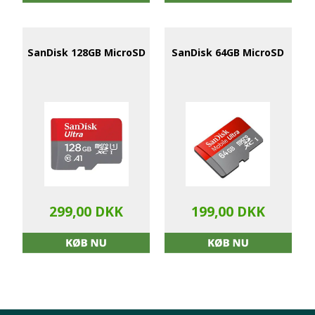
SanDisk 128GB MicroSD
SanDisk 64GB MicroSD
299,00 DKK
199,00 DKK