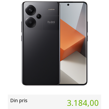
Din pris
3.184,00