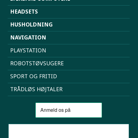
HEADSETS
HUSHOLDNING
NAVIGATION
PLAYSTATION
ROBOTSTØVSUGERE
SPORT OG FRITID
TRÅDLØS HØJTALER
SAMMENLIGN MOBILER