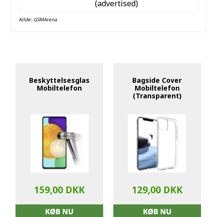
(advertised)
Kilde:
GSMArena
Beskyttelsesglas
Bagside Cover
Mobiltelefon
Mobiltelefon
(Transparent)
159,00 DKK
129,00 DKK