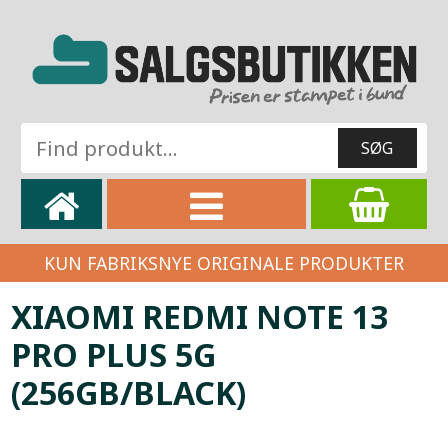
KUN FABRIKSNYE ORIGINALE PRODUKTER
XIAOMI REDMI NOTE 13
PRO PLUS 5G
(256GB/BLACK)