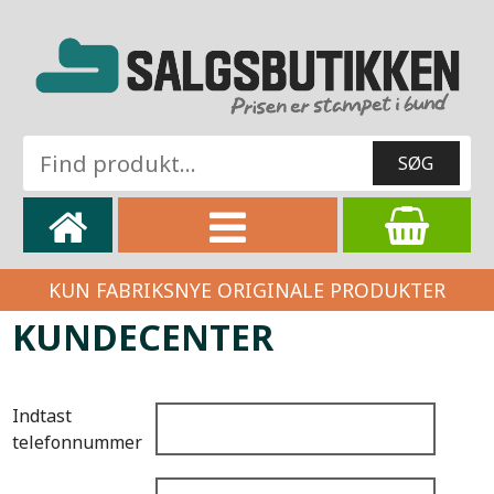
KUN FABRIKSNYE ORIGINALE PRODUKTER
KUNDECENTER
Indtast
telefonnummer