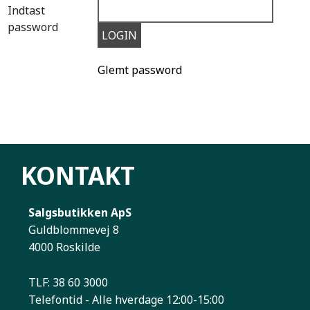
Indtast
password
Glemt password
KONTAKT
Salgsbutikken ApS
Guldblommevej 8
4000 Roskilde
TLF: 38 60 3000
Telefontid - Alle hverdage 12:00-15:00