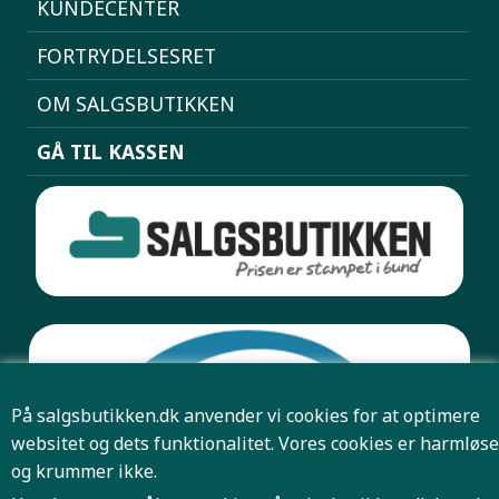
KUNDECENTER
FORTRYDELSESRET
OM SALGSBUTIKKEN
GÅ TIL KASSEN
På salgsbutikken.dk anvender vi cookies for at optimere
websitet og dets funktionalitet. Vores cookies er harmløse
og krummer ikke.