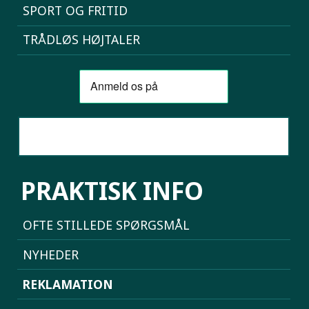
SPORT OG FRITID
TRÅDLØS HØJTALER
SAMMENLIGN MOBILER
PRAKTISK INFO
OFTE STILLEDE SPØRGSMÅL
NYHEDER
REKLAMATION