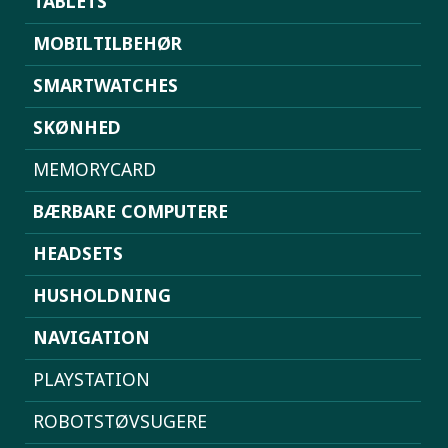
TABLETS
MOBILTILBEHØR
SMARTWATCHES
SKØNHED
MEMORYCARD
BÆRBARE COMPUTERE
HEADSETS
HUSHOLDNING
NAVIGATION
PLAYSTATION
ROBOTSTØVSUGERE