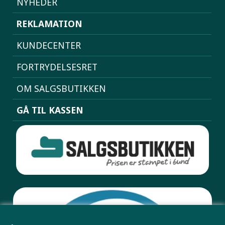
NYHEDER
REKLAMATION
KUNDECENTER
FORTRYDELSESRET
OM SALGSBUTIKKEN
GÅ TIL KASSEN