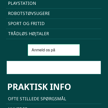
PLAYSTATION
ROBOTSTØVSUGERE
SPORT OG FRITID
TRÅDLØS HØJTALER
SAMMENLIGN MOBILER
PRAKTISK INFO
OFTE STILLEDE SPØRGSMÅL