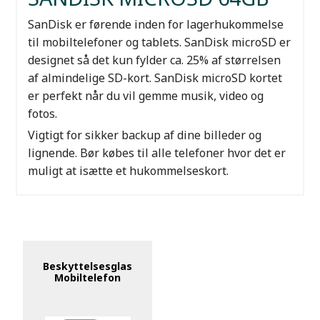
SanDisk er førende inden for lagerhukommelse
til mobiltelefoner og tablets. SanDisk microSD er
designet så det kun fylder ca. 25% af størrelsen
af almindelige SD-kort. SanDisk microSD kortet
er perfekt når du vil gemme musik, video og
fotos.
Vigtigt for sikker backup af dine billeder og
lignende. Bør købes til alle telefoner hvor det er
muligt at isætte et hukommelseskort.
Beskyttelsesglas
Mobiltelefon