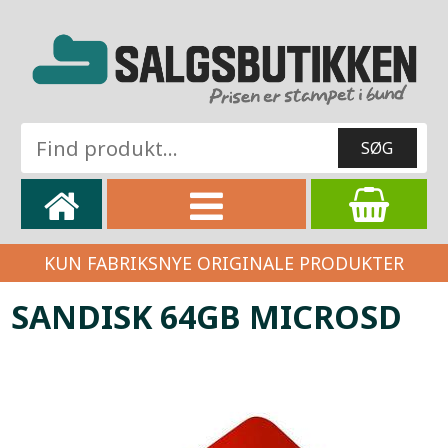
KUN FABRIKSNYE ORIGINALE PRODUKTER
SANDISK 64GB MICROSD