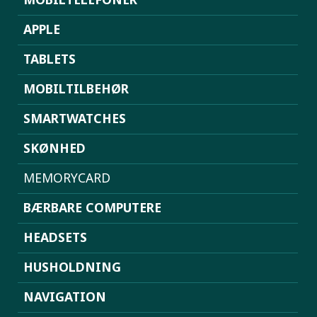
APPLE
TABLETS
MOBILTILBEHØR
SMARTWATCHES
SKØNHED
MEMORYCARD
BÆRBARE COMPUTERE
HEADSETS
HUSHOLDNING
NAVIGATION