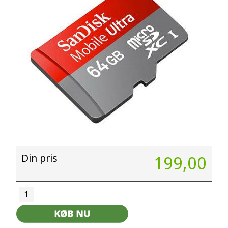
Din pris
199,00