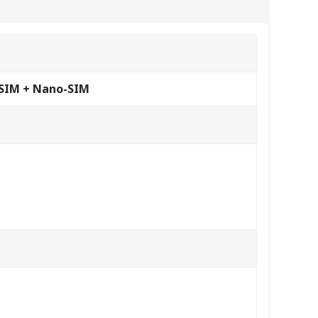
-SIM + Nano-SIM