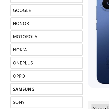
GOOGLE
HONOR
MOTOROLA
NOKIA
ONEPLUS
OPPO
SAMSUNG
SONY
Specif