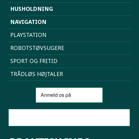
HUSHOLDNING
NAVIGATION
PLAYSTATION
ROBOTSTØVSUGERE
SPORT OG FRITID
TRÅDLØS HØJTALER
SAMMENLIGN MOBILER