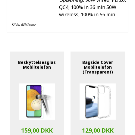
QC4, 100% in 36 min
50W
wireless, 100% in 56 min
Kilde:
GSMArena
Beskyttelsesglas
Bagside Cover
Mobiltelefon
Mobiltelefon
(Transparent)
159,00 DKK
129,00 DKK