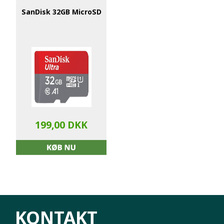
SanDisk 32GB MicroSD
199,00 DKK
KONTAKT