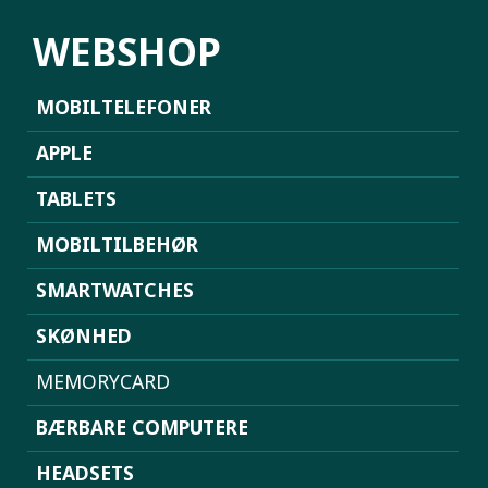
WEBSHOP
MOBILTELEFONER
APPLE
TABLETS
MOBILTILBEHØR
SMARTWATCHES
SKØNHED
MEMORYCARD
BÆRBARE COMPUTERE
HEADSETS