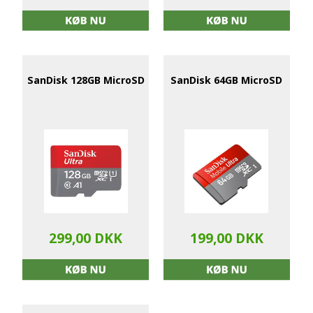
SanDisk 128GB MicroSD
SanDisk 64GB MicroSD
299,00 DKK
199,00 DKK