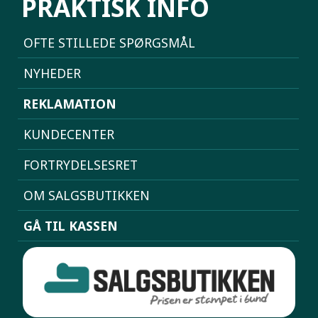
PRAKTISK INFO
OFTE STILLEDE SPØRGSMÅL
NYHEDER
REKLAMATION
KUNDECENTER
FORTRYDELSESRET
OM SALGSBUTIKKEN
GÅ TIL KASSEN