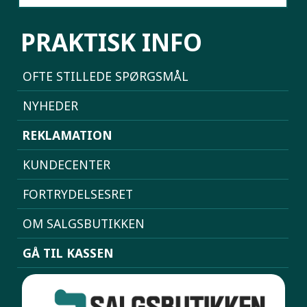
PRAKTISK INFO
OFTE STILLEDE SPØRGSMÅL
NYHEDER
REKLAMATION
KUNDECENTER
FORTRYDELSESRET
OM SALGSBUTIKKEN
GÅ TIL KASSEN