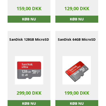
159,00 DKK
129,00 DKK
SanDisk 128GB MicroSD
SanDisk 64GB MicroSD
299,00 DKK
199,00 DKK