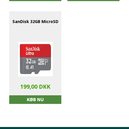
SanDisk 32GB MicroSD
199,00 DKK