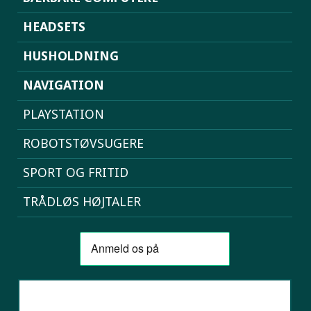
HEADSETS
HUSHOLDNING
NAVIGATION
PLAYSTATION
ROBOTSTØVSUGERE
SPORT OG FRITID
TRÅDLØS HØJTALER
SAMMENLIGN MOBILER