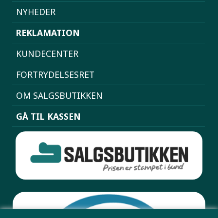
NYHEDER
REKLAMATION
KUNDECENTER
FORTRYDELSESRET
OM SALGSBUTIKKEN
GÅ TIL KASSEN