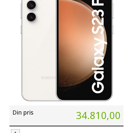
Din pris
34.810,00