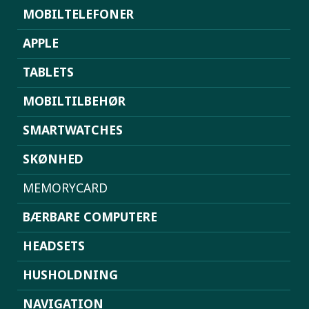
MOBILTELEFONER
APPLE
TABLETS
MOBILTILBEHØR
SMARTWATCHES
SKØNHED
MEMORYCARD
BÆRBARE COMPUTERE
HEADSETS
HUSHOLDNING
NAVIGATION