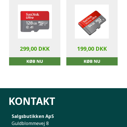
299,00 DKK
199,00 DKK
KONTAKT
Salgsbutikken ApS
Guldblommevej 8