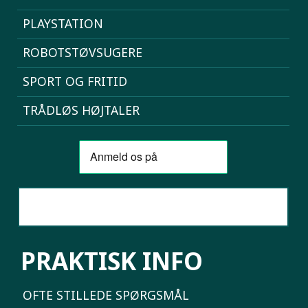
PLAYSTATION
ROBOTSTØVSUGERE
SPORT OG FRITID
TRÅDLØS HØJTALER
SAMMENLIGN MOBILER
PRAKTISK INFO
OFTE STILLEDE SPØRGSMÅL