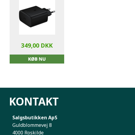
349,00 DKK
KONTAKT
Salgsbutikken ApS
Guldblommevej 8
4000 Roskilde