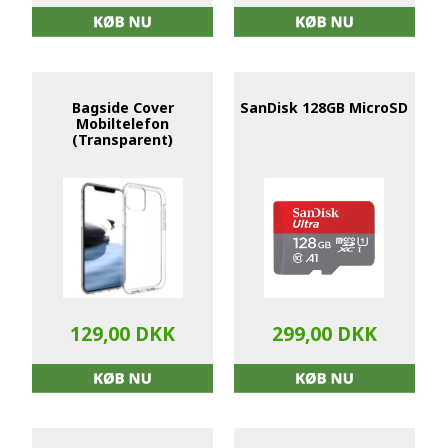
Bagside Cover
SanDisk 128GB MicroSD
Mobiltelefon
(Transparent)
129,00 DKK
299,00 DKK