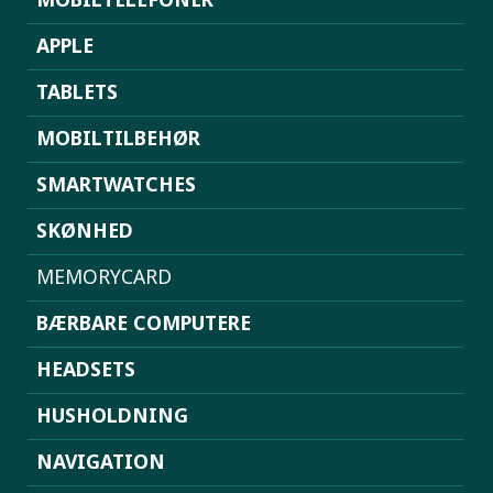
APPLE
TABLETS
MOBILTILBEHØR
SMARTWATCHES
SKØNHED
MEMORYCARD
BÆRBARE COMPUTERE
HEADSETS
HUSHOLDNING
NAVIGATION