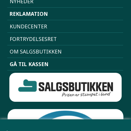
NYHEDER
REKLAMATION
KUNDECENTER
FORTRYDELSESRET
OM SALGSBUTIKKEN
GÅ TIL KASSEN