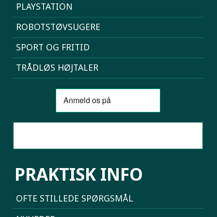
PLAYSTATION
ROBOTSTØVSUGERE
SPORT OG FRITID
TRÅDLØS HØJTALER
SAMMENLIGN MOBILER
PRAKTISK INFO
OFTE STILLEDE SPØRGSMÅL