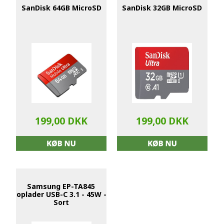
SanDisk 64GB MicroSD
SanDisk 32GB MicroSD
199,00 DKK
199,00 DKK
Samsung EP-TA845
oplader USB-C 3.1 - 45W -
Sort