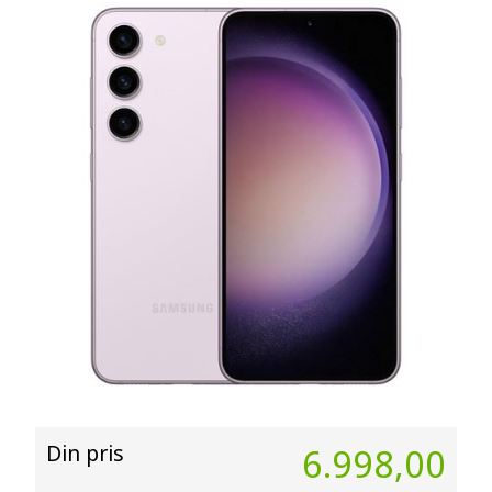
Din pris
6.998,00