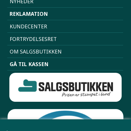
NYHEDER
REKLAMATION
KUNDECENTER
FORTRYDELSESRET
OM SALGSBUTIKKEN
GÅ TIL KASSEN