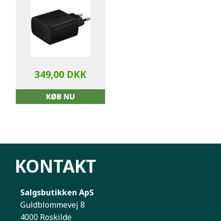
349,00 DKK
KONTAKT
Salgsbutikken ApS
Guldblommevej 8
4000 Roskilde