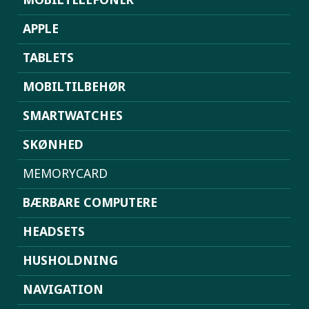
APPLE
TABLETS
MOBILTILBEHØR
SMARTWATCHES
SKØNHED
MEMORYCARD
BÆRBARE COMPUTERE
HEADSETS
HUSHOLDNING
NAVIGATION