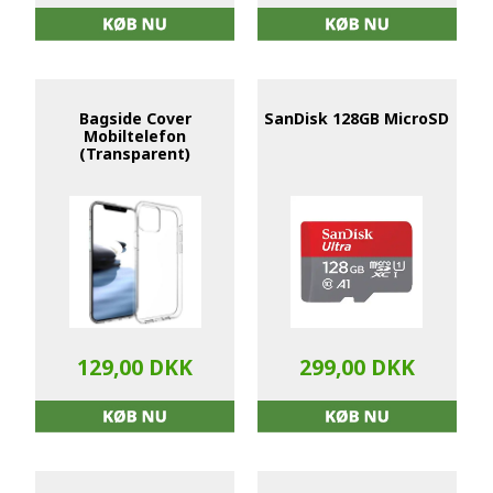
Bagside Cover
SanDisk 128GB MicroSD
Mobiltelefon
(Transparent)
129,00 DKK
299,00 DKK