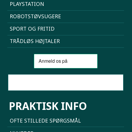
PLAYSTATION
ROBOTSTØVSUGERE
SPORT OG FRITID
TRÅDLØS HØJTALER
SAMMENLIGN MOBILER
PRAKTISK INFO
OFTE STILLEDE SPØRGSMÅL