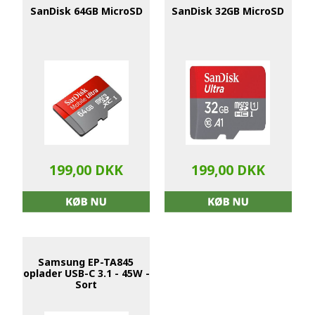
SanDisk 64GB MicroSD
SanDisk 32GB MicroSD
199,00 DKK
199,00 DKK
Samsung EP-TA845
oplader USB-C 3.1 - 45W -
Sort