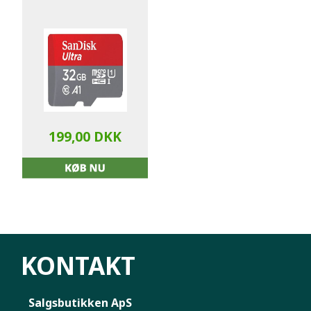
199,00 DKK
KONTAKT
Salgsbutikken ApS