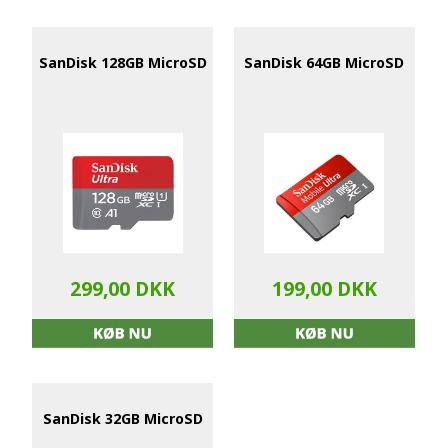
SanDisk 128GB MicroSD
SanDisk 64GB MicroSD
299,00 DKK
199,00 DKK
SanDisk 32GB MicroSD