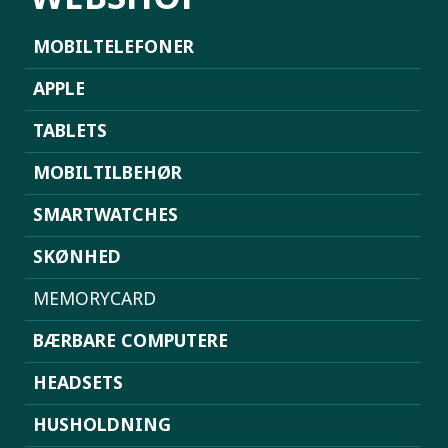
MOBILTELEFONER
APPLE
TABLETS
MOBILTILBEHØR
SMARTWATCHES
SKØNHED
MEMORYCARD
BÆRBARE COMPUTERE
HEADSETS
HUSHOLDNING