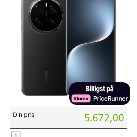
Din pris
5.672,00