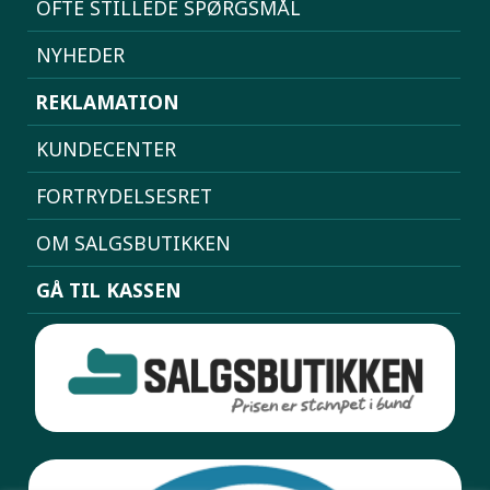
OFTE STILLEDE SPØRGSMÅL
NYHEDER
REKLAMATION
KUNDECENTER
FORTRYDELSESRET
OM SALGSBUTIKKEN
GÅ TIL KASSEN