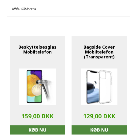
Kilde:
GSMArena
Beskyttelsesglas
Bagside Cover
Mobiltelefon
Mobiltelefon
(Transparent)
159,00 DKK
129,00 DKK