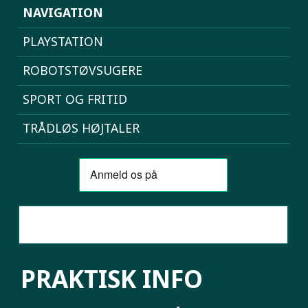
NAVIGATION
PLAYSTATION
ROBOTSTØVSUGERE
SPORT OG FRITID
TRÅDLØS HØJTALER
SAMMENLIGN MOBILER
PRAKTISK INFO