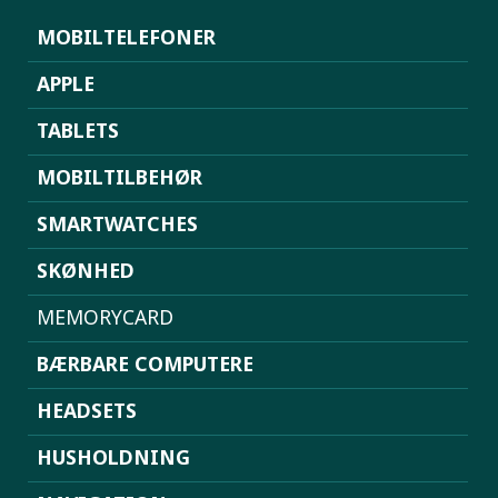
MOBILTELEFONER
APPLE
TABLETS
MOBILTILBEHØR
SMARTWATCHES
SKØNHED
MEMORYCARD
BÆRBARE COMPUTERE
HEADSETS
HUSHOLDNING