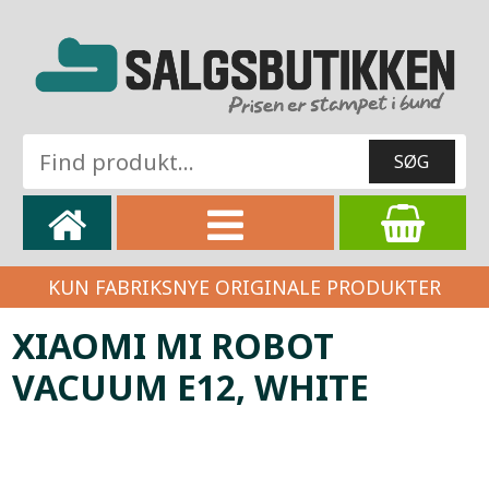
KUN FABRIKSNYE ORIGINALE PRODUKTER
XIAOMI MI ROBOT
VACUUM E12, WHITE