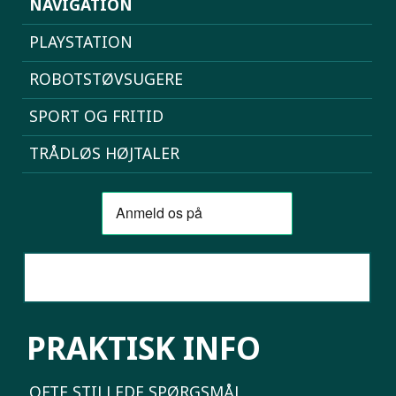
NAVIGATION
PLAYSTATION
ROBOTSTØVSUGERE
SPORT OG FRITID
TRÅDLØS HØJTALER
SAMMENLIGN MOBILER
PRAKTISK INFO
OFTE STILLEDE SPØRGSMÅL