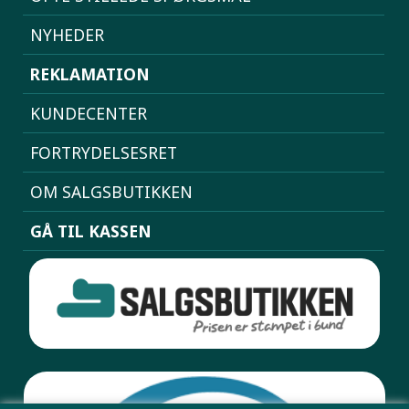
NYHEDER
REKLAMATION
KUNDECENTER
FORTRYDELSESRET
OM SALGSBUTIKKEN
GÅ TIL KASSEN