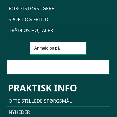
ROBOTSTØVSUGERE
SPORT OG FRITID
TRÅDLØS HØJTALER
SAMMENLIGN MOBILER
PRAKTISK INFO
OFTE STILLEDE SPØRGSMÅL
NYHEDER