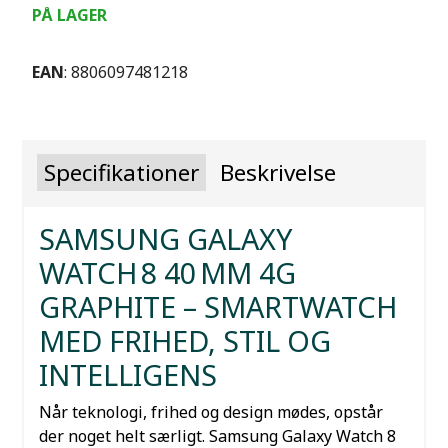
PÅ LAGER
EAN
: 8806097481218
Specifikationer
Beskrivelse
SAMSUNG GALAXY
WATCH 8 40 MM 4G
GRAPHITE – SMARTWATCH
MED FRIHED, STIL OG
INTELLIGENS
Når teknologi, frihed og design mødes, opstår
der noget helt særligt. Samsung Galaxy Watch 8