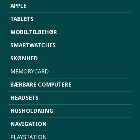
APPLE
TABLETS
MOBILTILBEHØR
SMARTWATCHES
SKØNHED
MEMORYCARD
BÆRBARE COMPUTERE
HEADSETS
HUSHOLDNING
NAVIGATION
PLAYSTATION