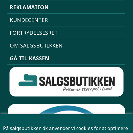
REKLAMATION
KUNDECENTER
FORTRYDELSESRET
OM SALGSBUTIKKEN
GÅ TIL KASSEN
På salgsbutikken.dk anvender vi cookies for at optimere