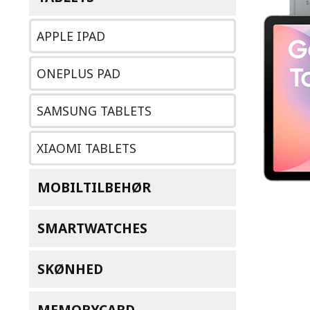
APPLE IPAD
ONEPLUS PAD
SAMSUNG TABLETS
XIAOMI TABLETS
MOBILTILBEHØR
SMARTWATCHES
SKØNHED
MEMORYCARD