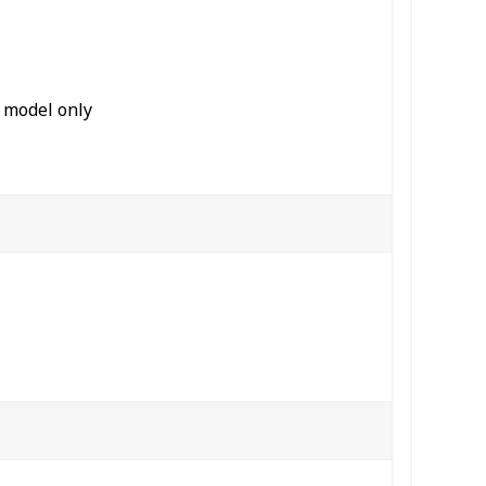
 model only