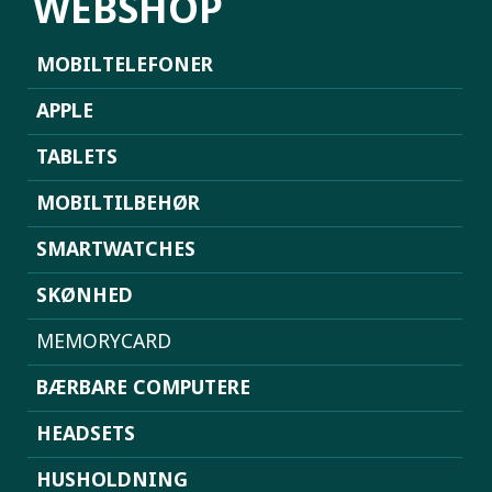
WEBSHOP
MOBILTELEFONER
APPLE
TABLETS
MOBILTILBEHØR
SMARTWATCHES
SKØNHED
MEMORYCARD
BÆRBARE COMPUTERE
HEADSETS
HUSHOLDNING