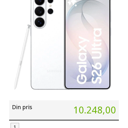
Din pris
10.248,00