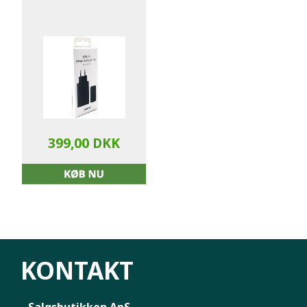
399,00 DKK
KONTAKT