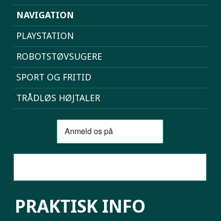
NAVIGATION
PLAYSTATION
ROBOTSTØVSUGERE
SPORT OG FRITID
TRÅDLØS HØJTALER
SAMMENLIGN MOBILER
PRAKTISK INFO