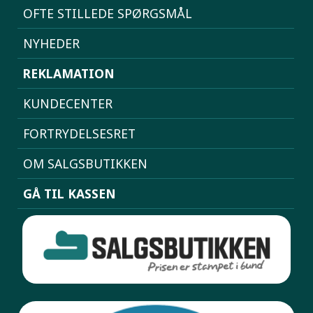
OFTE STILLEDE SPØRGSMÅL
NYHEDER
REKLAMATION
KUNDECENTER
FORTRYDELSESRET
OM SALGSBUTIKKEN
GÅ TIL KASSEN