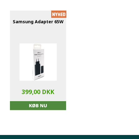
Samsung Adapter 65W
399,00 DKK