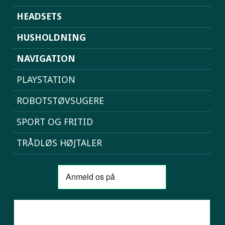
HEADSETS
HUSHOLDNING
NAVIGATION
PLAYSTATION
ROBOTSTØVSUGERE
SPORT OG FRITID
TRÅDLØS HØJTALER
SAMMENLIGN MOBILER