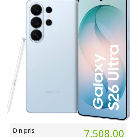
Din pris
7.508,00