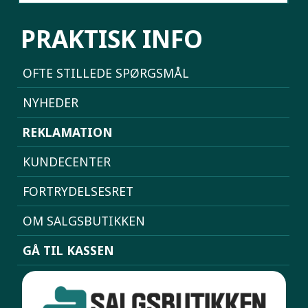
PRAKTISK INFO
OFTE STILLEDE SPØRGSMÅL
NYHEDER
REKLAMATION
KUNDECENTER
FORTRYDELSESRET
OM SALGSBUTIKKEN
GÅ TIL KASSEN