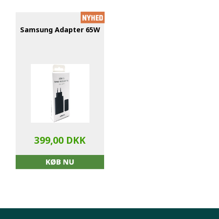
Samsung Adapter 65W
399,00 DKK