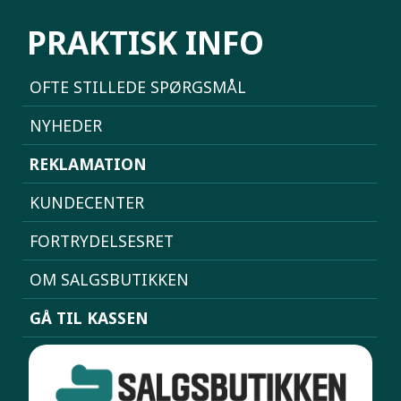
PRAKTISK INFO
OFTE STILLEDE SPØRGSMÅL
NYHEDER
REKLAMATION
KUNDECENTER
FORTRYDELSESRET
OM SALGSBUTIKKEN
GÅ TIL KASSEN