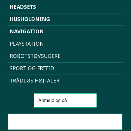
HEADSETS
HUSHOLDNING
NAVIGATION
PLAYSTATION
ROBOTSTØVSUGERE
SPORT OG FRITID
TRÅDLØS HØJTALER
SAMMENLIGN MOBILER