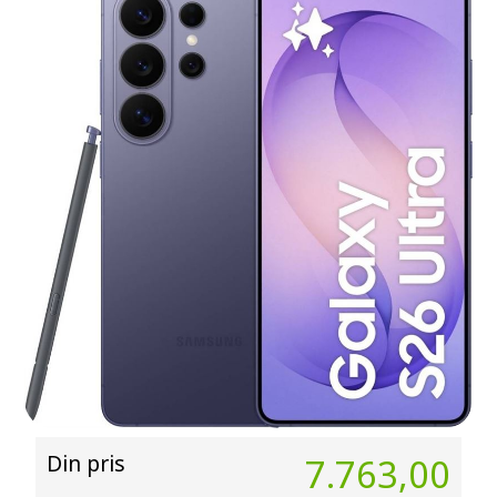
Din pris
7.763,00