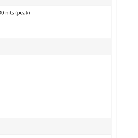
 nits (peak)