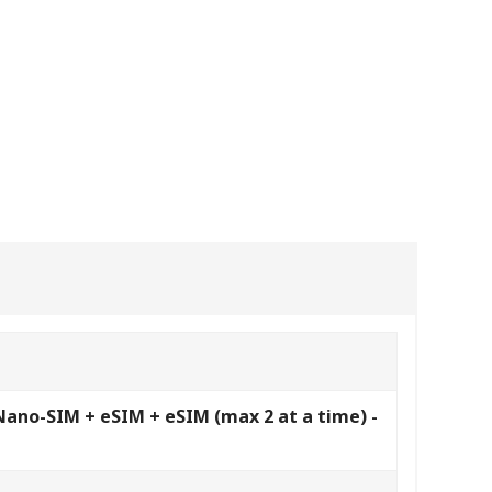
Nano-SIM + eSIM + eSIM (max 2 at a time) -