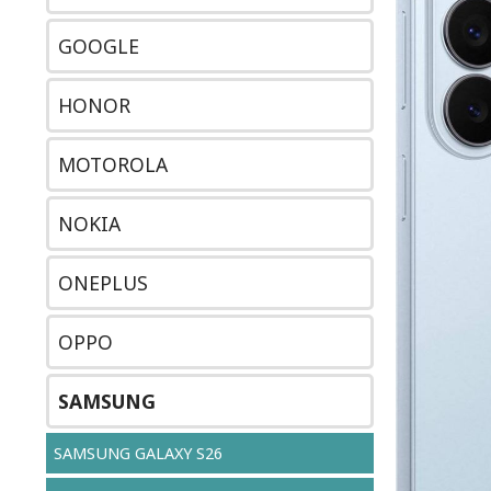
GOOGLE
HONOR
MOTOROLA
NOKIA
ONEPLUS
OPPO
SAMSUNG
SAMSUNG GALAXY S26