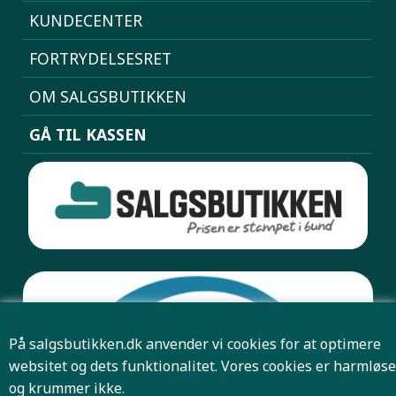
KUNDECENTER
FORTRYDELSESRET
OM SALGSBUTIKKEN
GÅ TIL KASSEN
På salgsbutikken.dk anvender vi cookies for at optimere
websitet og dets funktionalitet. Vores cookies er harmløse
og krummer ikke.