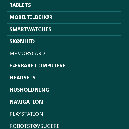
TABLETS
MOBILTILBEHØR
SMARTWATCHES
SKØNHED
MEMORYCARD
BÆRBARE COMPUTERE
HEADSETS
HUSHOLDNING
NAVIGATION
PLAYSTATION
ROBOTSTØVSUGERE