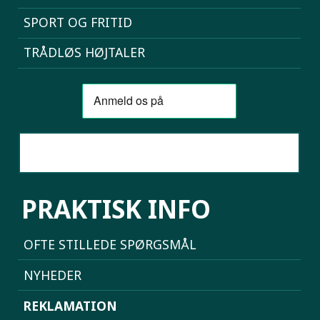
SPORT OG FRITID
TRÅDLØS HØJTALER
SAMMENLIGN MOBILER
PRAKTISK INFO
OFTE STILLEDE SPØRGSMÅL
NYHEDER
REKLAMATION