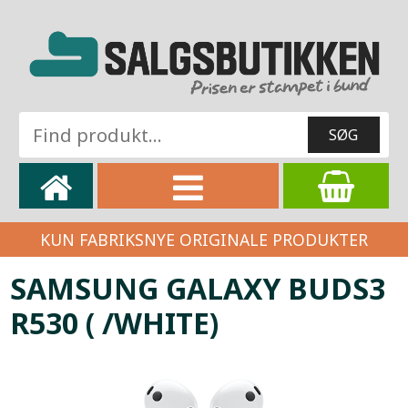
KUN FABRIKSNYE ORIGINALE PRODUKTER
SAMSUNG GALAXY BUDS3
R530 ( /WHITE)