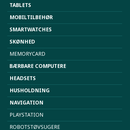
TABLETS
MOBILTILBEHØR
SMARTWATCHES
SKØNHED
MEMORYCARD
BÆRBARE COMPUTERE
HEADSETS
HUSHOLDNING
NAVIGATION
PLAYSTATION
ROBOTSTØVSUGERE