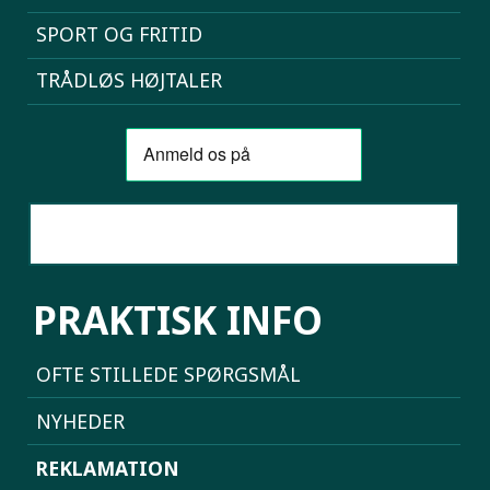
SPORT OG FRITID
TRÅDLØS HØJTALER
SAMMENLIGN MOBILER
PRAKTISK INFO
OFTE STILLEDE SPØRGSMÅL
NYHEDER
REKLAMATION