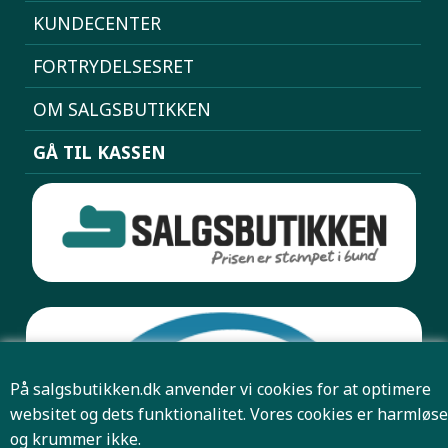
KUNDECENTER
FORTRYDELSESRET
OM SALGSBUTIKKEN
GÅ TIL KASSEN
På salgsbutikken.dk anvender vi cookies for at optimere
websitet og dets funktionalitet. Vores cookies er harmløse
og krummer ikke.