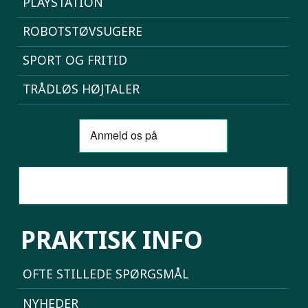
PLAYSTATION
ROBOTSTØVSUGERE
SPORT OG FRITID
TRÅDLØS HØJTALER
SAMMENLIGN MOBILER
PRAKTISK INFO
OFTE STILLEDE SPØRGSMÅL
NYHEDER