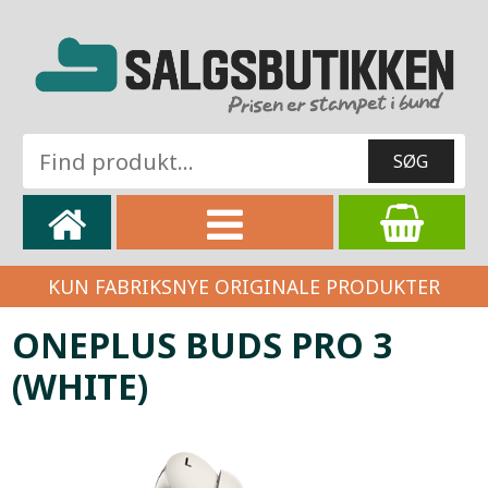
KUN FABRIKSNYE ORIGINALE PRODUKTER
ONEPLUS BUDS PRO 3
(WHITE)