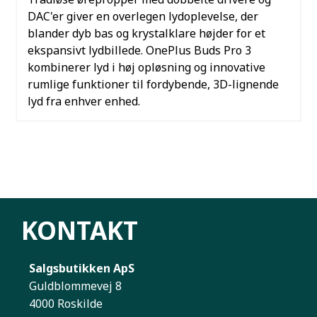
DAC'er giver en overlegen lydoplevelse, der
blander dyb bas og krystalklare højder for et
ekspansivt lydbillede. OnePlus Buds Pro 3
kombinerer lyd i høj opløsning og innovative
rumlige funktioner til fordybende, 3D-lignende
lyd fra enhver enhed.
KONTAKT
Salgsbutikken ApS
Guldblommevej 8
4000 Roskilde