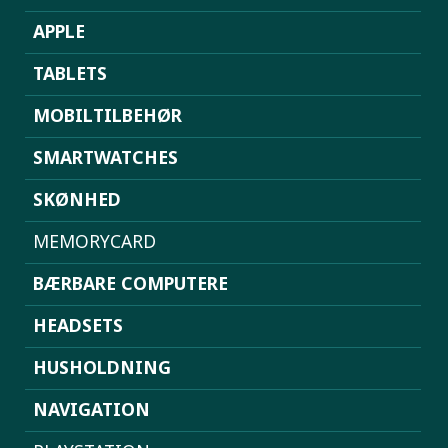
APPLE
TABLETS
MOBILTILBEHØR
SMARTWATCHES
SKØNHED
MEMORYCARD
BÆRBARE COMPUTERE
HEADSETS
HUSHOLDNING
NAVIGATION