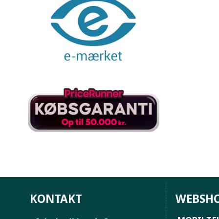
KONTAKT
WEBSH