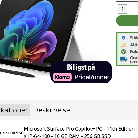
ikationer
Beskrivelse
Microsoft Surface Pro Copilot+ PC - 11th Edition 
eskrivelse
X1P-64-100 - 16 GB RAM - 256 GB SSD