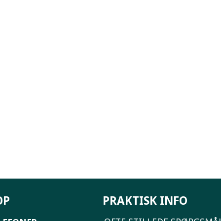
OP
PRAKTISK INFO