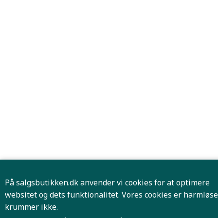
På salgsbutikken.dk anvender vi cookies for at optimere
websitet og dets funktionalitet. Vores cookies er harmløse
krummer ikke.