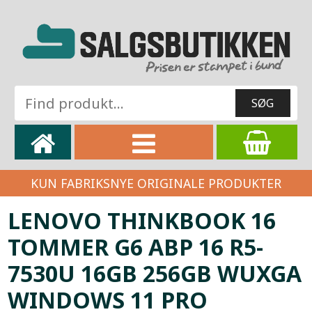
KUN FABRIKSNYE ORIGINALE PRODUKTER
LENOVO THINKBOOK 16
TOMMER G6 ABP 16 R5-
7530U 16GB 256GB WUXGA
WINDOWS 11 PRO