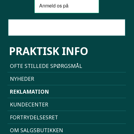
SAMMENLIGN MOBILER
PRAKTISK INFO
OFTE STILLEDE SPØRGSMÅL
NYHEDER
REKLAMATION
KUNDECENTER
FORTRYDELSESRET
OM SALGSBUTIKKEN