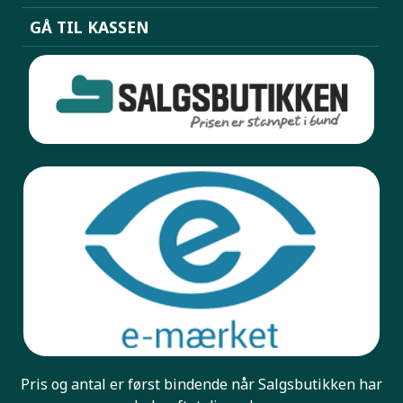
GÅ TIL KASSEN
Pris og antal er først bindende når Salgsbutikken har