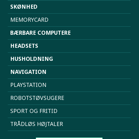
SKØNHED
MEMORYCARD
BÆRBARE COMPUTERE
HEADSETS
HUSHOLDNING
NAVIGATION
PLAYSTATION
ROBOTSTØVSUGERE
SPORT OG FRITID
TRÅDLØS HØJTALER