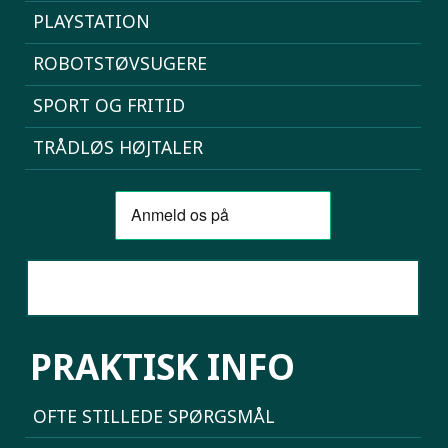
PLAYSTATION
ROBOTSTØVSUGERE
SPORT OG FRITID
TRÅDLØS HØJTALER
SAMMENLIGN MOBILER
PRAKTISK INFO
OFTE STILLEDE SPØRGSMÅL