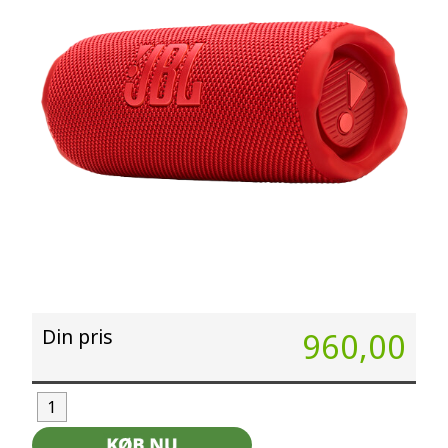
Din pris
960,00