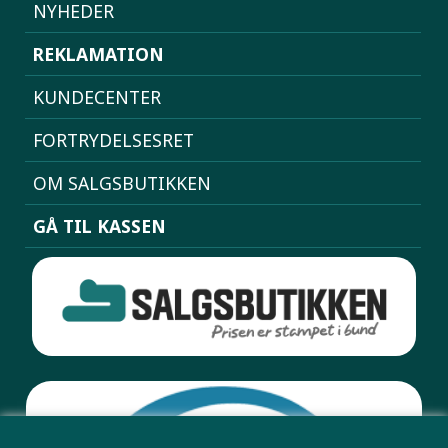
NYHEDER
REKLAMATION
KUNDECENTER
FORTRYDELSESRET
OM SALGSBUTIKKEN
GÅ TIL KASSEN