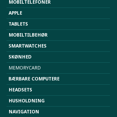
MOBILTELEFONER
APPLE
TABLETS
MOBILTILBEHØR
SMARTWATCHES
SKØNHED
MEMORYCARD
BÆRBARE COMPUTERE
HEADSETS
HUSHOLDNING
NAVIGATION