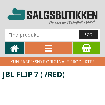
KUN FABRIKSNYE ORIGINALE PRODUKTER
JBL FLIP 7 ( /RED)