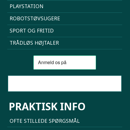
PLAYSTATION
ROBOTSTØVSUGERE
SPORT OG FRITID
TRÅDLØS HØJTALER
SAMMENLIGN MOBILER
PRAKTISK INFO
OFTE STILLEDE SPØRGSMÅL