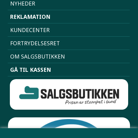
NYHEDER
REKLAMATION
KUNDECENTER
FORTRYDELSESRET
OM SALGSBUTIKKEN
GÅ TIL KASSEN