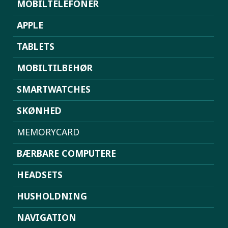
MOBILTELEFONER
APPLE
TABLETS
MOBILTILBEHØR
SMARTWATCHES
SKØNHED
MEMORYCARD
BÆRBARE COMPUTERE
HEADSETS
HUSHOLDNING
NAVIGATION