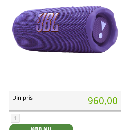
Din pris
960,00