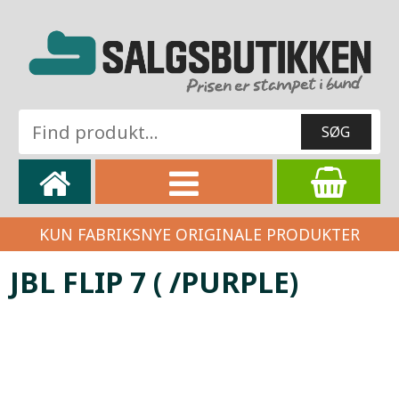
KUN FABRIKSNYE ORIGINALE PRODUKTER
JBL FLIP 7 ( /PURPLE)