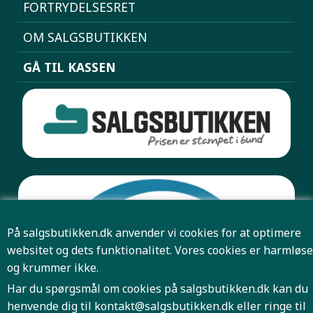
FORTRYDELSESRET
OM SALGSBUTIKKEN
GÅ TIL KASSEN
På salgsbutikken.dk anvender vi cookies for at optimere
websitet og dets funktionalitet. Vores cookies er harmløse
og krummer ikke.
Har du spørgsmål om cookies på salgsbutikken.dk kan du
henvende dig til
kontakt@salgsbutikken.dk
eller ringe til