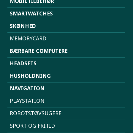
MOBILTILBEHØR
SMARTWATCHES
SKØNHED
MEMORYCARD
BÆRBARE COMPUTERE
HEADSETS
HUSHOLDNING
NAVIGATION
PLAYSTATION
ROBOTSTØVSUGERE
SPORT OG FRITID