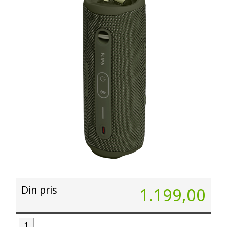
Din pris
1.199,00