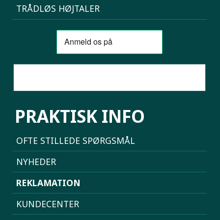
TRÅDLØS HØJTALER
SAMMENLIGN MOBILER
PRAKTISK INFO
OFTE STILLEDE SPØRGSMÅL
NYHEDER
REKLAMATION
KUNDECENTER