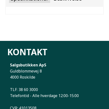
KONTAKT
Salgsbutikken ApS
Guldblommevej 8
4000 Roskilde
TLF: 38 60 3000
Telefontid - Alle hverdage 12:00-15:00
CVR: 41013508