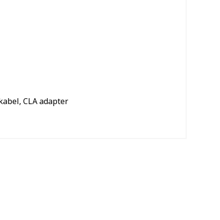
kabel, CLA adapter