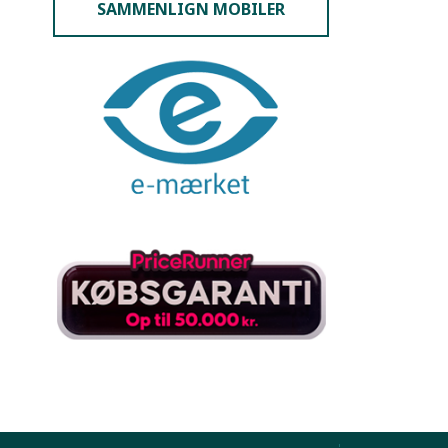
SAMMENLIGN MOBILER