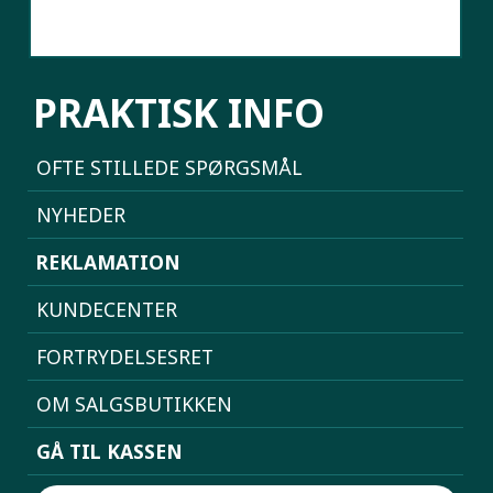
SAMMENLIGN MOBILER
PRAKTISK INFO
OFTE STILLEDE SPØRGSMÅL
NYHEDER
REKLAMATION
KUNDECENTER
FORTRYDELSESRET
OM SALGSBUTIKKEN
GÅ TIL KASSEN