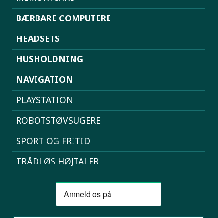
BÆRBARE COMPUTERE
HEADSETS
HUSHOLDNING
NAVIGATION
PLAYSTATION
ROBOTSTØVSUGERE
SPORT OG FRITID
TRÅDLØS HØJTALER