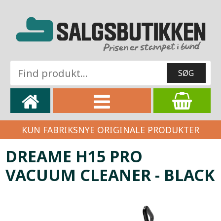
KUN FABRIKSNYE ORIGINALE PRODUKTER
DREAME H15 PRO
VACUUM CLEANER - BLACK