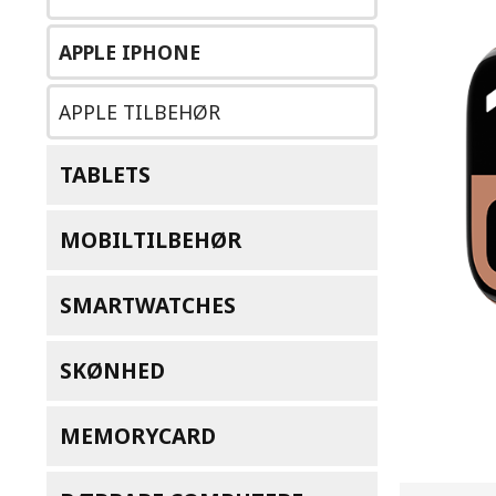
APPLE IPHONE
APPLE TILBEHØR
TABLETS
MOBILTILBEHØR
SMARTWATCHES
SKØNHED
MEMORYCARD