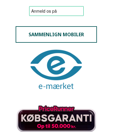
SAMMENLIGN MOBILER