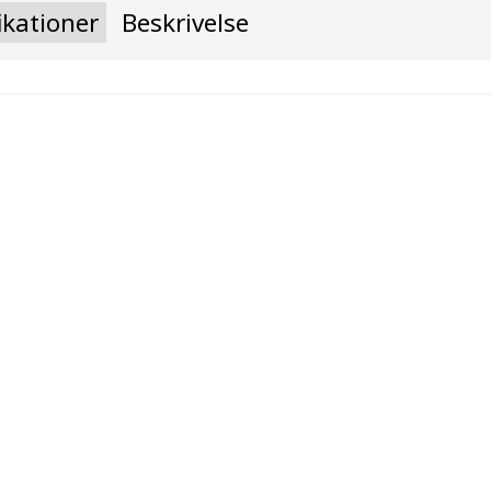
ikationer
Beskrivelse