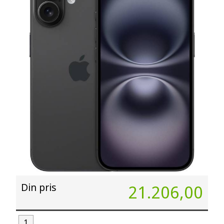
Din pris
21.206,00