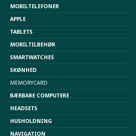
MOBILTELEFONER
APPLE
TABLETS
MOBILTILBEHØR
SMARTWATCHES
SKØNHED
MEMORYCARD
BÆRBARE COMPUTERE
HEADSETS
HUSHOLDNING
NAVIGATION