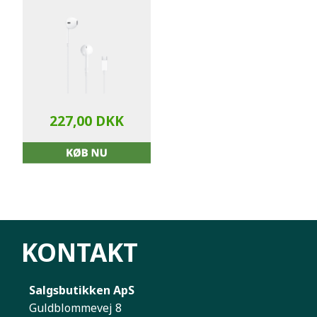
227,00 DKK
KONTAKT
Salgsbutikken ApS
Guldblommevej 8