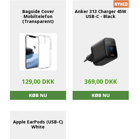
Bagside Cover
Anker 313 Charger 45W
Mobiltelefon
USB-C - Black
(Transparent)
129,00 DKK
369,00 DKK
Apple EarPods (USB-C)
White