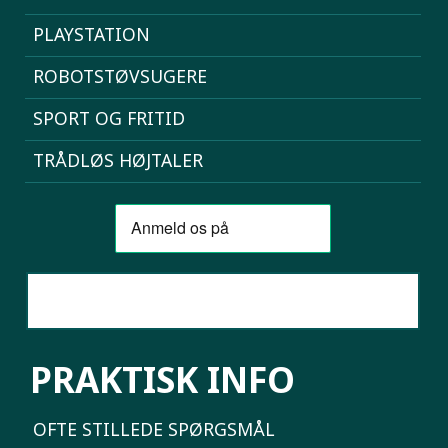
PLAYSTATION
ROBOTSTØVSUGERE
SPORT OG FRITID
TRÅDLØS HØJTALER
SAMMENLIGN MOBILER
PRAKTISK INFO
OFTE STILLEDE SPØRGSMÅL