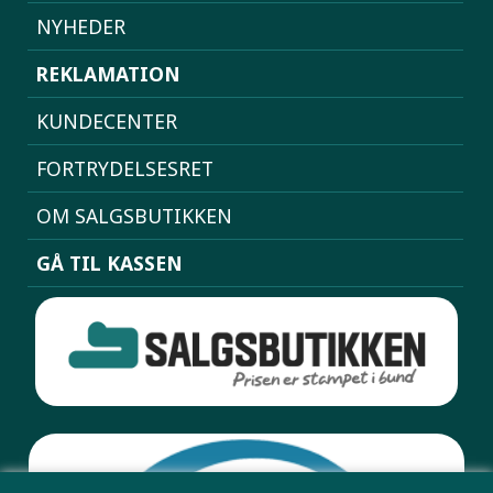
NYHEDER
REKLAMATION
KUNDECENTER
FORTRYDELSESRET
OM SALGSBUTIKKEN
GÅ TIL KASSEN