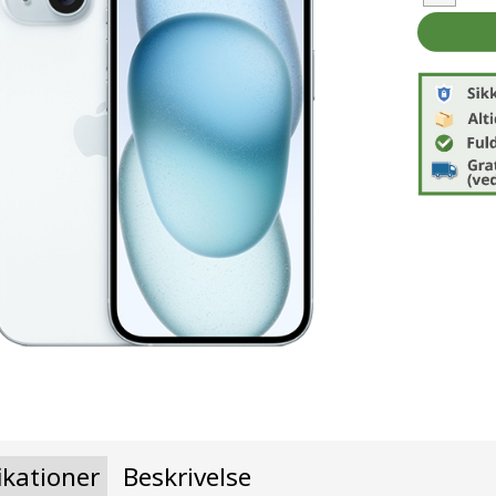
ikationer
Beskrivelse