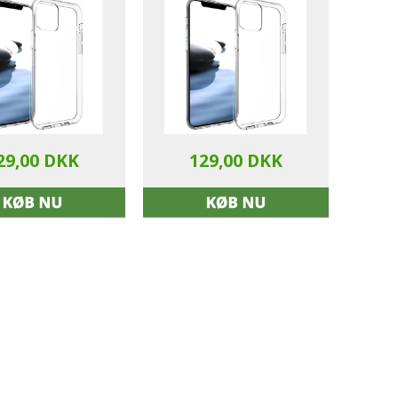
29,00 DKK
129,00 DKK