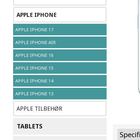
APPLE IPHONE
APPLE IPHONE 17
APPLE IPHONE AIR
APPLE IPHONE 16
APPLE IPHONE 15
APPLE IPHONE 14
APPLE IPHONE 13
APPLE TILBEHØR
TABLETS
Specif