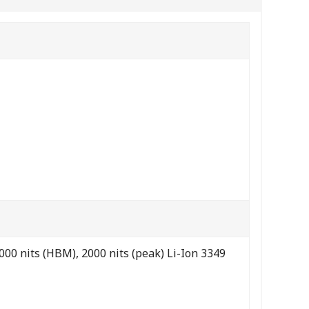
00 nits (HBM), 2000 nits (peak) Li-Ion 3349