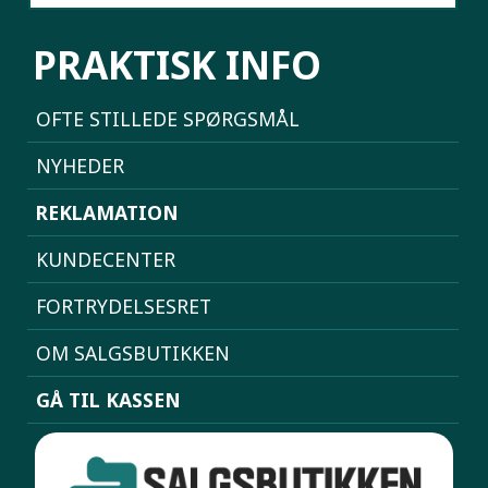
PRAKTISK INFO
OFTE STILLEDE SPØRGSMÅL
NYHEDER
REKLAMATION
KUNDECENTER
FORTRYDELSESRET
OM SALGSBUTIKKEN
GÅ TIL KASSEN