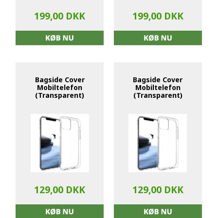
199,00 DKK
199,00 DKK
Bagside Cover
Bagside Cover
Mobiltelefon
Mobiltelefon
(Transparent)
(Transparent)
129,00 DKK
129,00 DKK