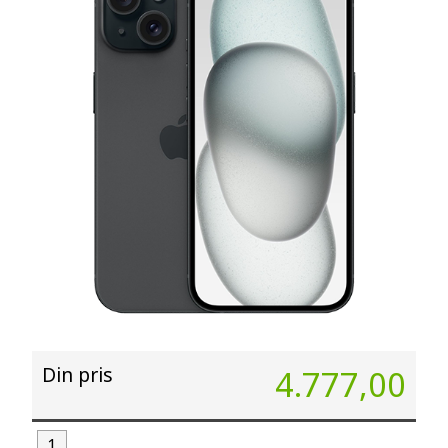
Din pris
4.777,00