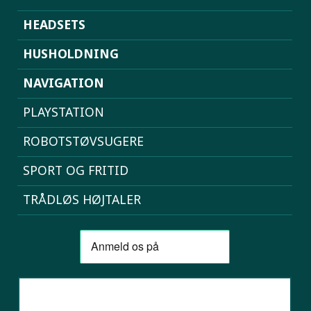
HEADSETS
HUSHOLDNING
NAVIGATION
PLAYSTATION
ROBOTSTØVSUGERE
SPORT OG FRITID
TRÅDLØS HØJTALER
SAMMENLIGN MOBILER