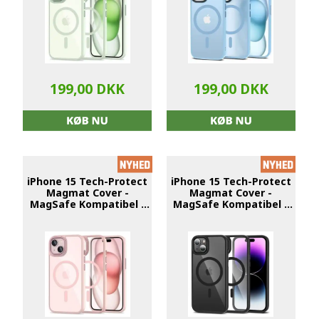
199,00 DKK
199,00 DKK
iPhone 15 Tech-Protect
iPhone 15 Tech-Protect
Magmat Cover -
Magmat Cover -
MagSafe Kompatibel -
MagSafe Kompatibel -
Sky Pink / Klar
Sort / Klar