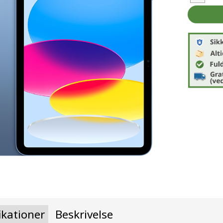
ikationer
Beskrivelse