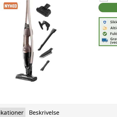
ikationer
Beskrivelse